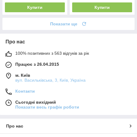
Купити
Купити
Показати ще
Про нас
100% позитивних з 563 відгуків за рік
Працює з 26.04.2015
м. Київ
вул. Васильківська, 3, Київ, Україна
Контакти
Сьогодні вихідний
Показати весь графік роботи
Про нас