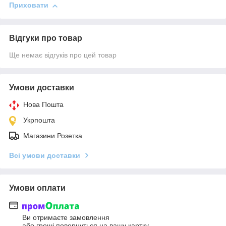
Приховати
Відгуки про товар
Ще немає відгуків про цей товар
Умови доставки
Нова Пошта
Укрпошта
Магазини Розетка
Всі умови доставки
Умови оплати
Ви отримаєте замовлення
або гроші повернуться на вашу картку