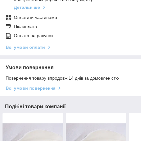
Детальніше
Оплатити частинами
Післяплата
Оплата на рахунок
Всі умови оплати
Умови повернення
Повернення товару впродовж 14 днів за домовленістю
Всі умови повернення
Подібні товари компанії