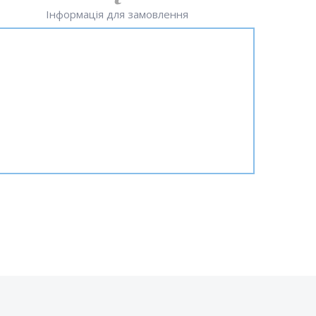
Інформація для замовлення