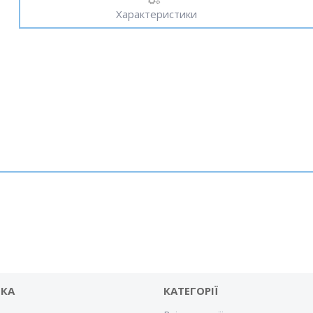
Характеристики
.
ВКА
КАТЕГОРІЇ