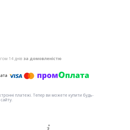
гом 14 днів
за домовленістю
ектронні платежі. Тепер ви можете купити будь-
сайту.