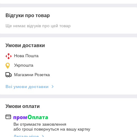
Відгуки про товар
Ще немає відгуків про цей товар
Умови доставки
Нова Пошта
Укрпошта
Магазини Розетка
Всі умови доставки
Умови оплати
Ви отримаєте замовлення
або гроші повернуться на вашу картку
Детальніше