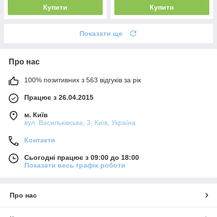
Купити
Купити
Показати ще
Про нас
100% позитивних з 563 відгуків за рік
Працює з 26.04.2015
м. Київ
вул. Васильківська, 3, Київ, Україна
Контакти
Сьогодні працює з 09:00 до 18:00
Показати весь графік роботи
Про нас