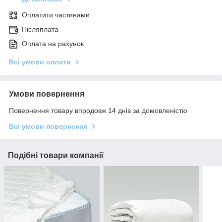
Оплатити частинами
Післяплата
Оплата на рахунок
Всі умови оплати
Умови повернення
Повернення товару впродовж 14 днів за домовленістю
Всі умови повернення
Подібні товари компанії