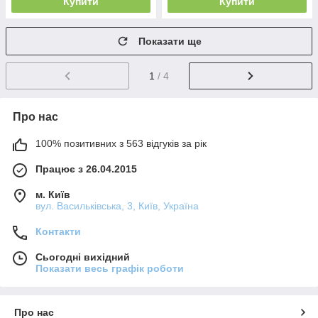
Купити
Купити
Показати ще
1
/ 4
Про нас
100% позитивних з 563 відгуків за рік
Працює з 26.04.2015
м. Київ
вул. Васильківська, 3, Київ, Україна
Контакти
Сьогодні вихідний
Показати весь графік роботи
Про нас