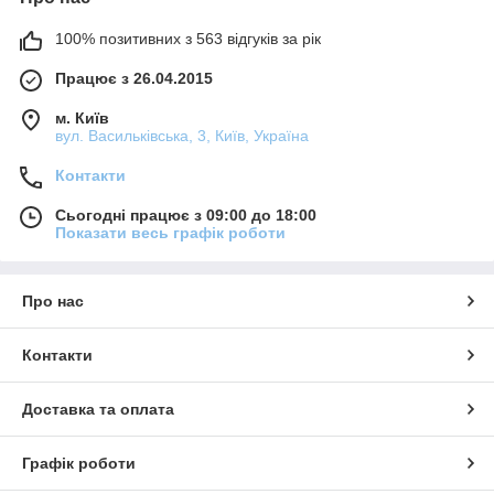
100% позитивних з 563 відгуків за рік
Працює з 26.04.2015
м. Київ
вул. Васильківська, 3, Київ, Україна
Контакти
Сьогодні працює з 09:00 до 18:00
Показати весь графік роботи
Про нас
Контакти
Доставка та оплата
Графік роботи