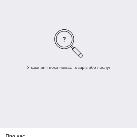
У компанії поки немає товарів або послуг
Про нас