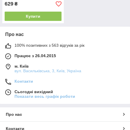
629
₴
Купити
Про нас
100% позитивних з 563 відгуків за рік
Працює з 26.04.2015
м. Київ
вул. Васильківська, 3, Київ, Україна
Контакти
Сьогодні вихідний
Показати весь графік роботи
Про нас
Контакти