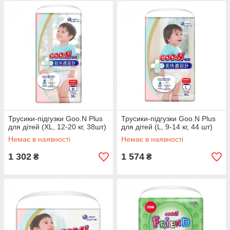
Трусики-підгузки Goo.N Plus
Трусики-підгузки Goo.N Plus
для дітей (XL, 12-20 кг, 38шт)
для дітей (L, 9-14 кг, 44 шт)
Немає в наявності
Немає в наявності
1 302
1 574
₴
₴