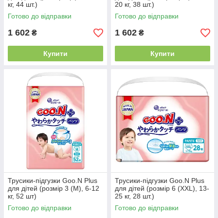
кг, 44 шт.)
20 кг, 38 шт.)
Готово до відправки
Готово до відправки
1 602
1 602
₴
₴
Купити
Купити
Трусики-підгузки Goo.N Plus
Трусики-підгузки Goo.N Plus
для дітей (розмір 3 (M), 6-12
для дітей (розмір 6 (XXL), 13-
кг, 52 шт)
25 кг, 28 шт.)
Готово до відправки
Готово до відправки