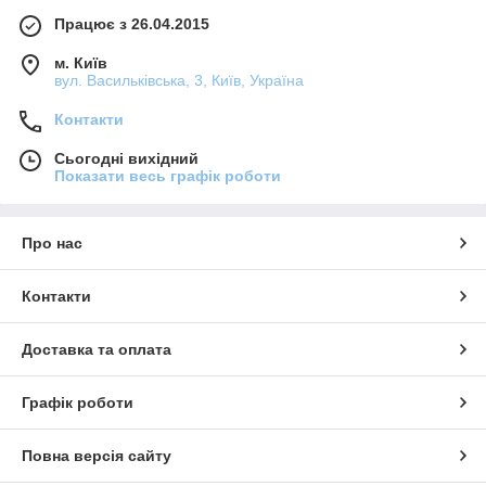
Працює з 26.04.2015
м. Київ
вул. Васильківська, 3, Київ, Україна
Контакти
Сьогодні вихідний
Показати весь графік роботи
Про нас
Контакти
Доставка та оплата
Графік роботи
Повна версія сайту